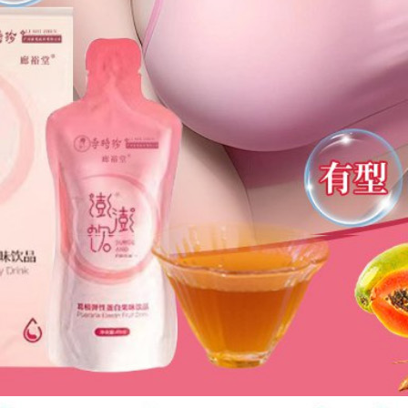
智慧與現代生技完美融合，這款
美胸飲品
不僅保留了葛根調理體
點，更加入了納米級彈性蛋白分子，讓修復力直達纖維底層，這
革新，顯著解決了傳統保養品吸收慢、見效難的問題，美胸飲品
，撕開即飲，完全省去了熬煮或沖泡粉末的麻煩，選擇天然、選
麗升級不再是費力的工程，而是每天最輕鬆、最優雅的習慣。
帶您告別飛機場擁抱澎潤感
，讓您的女人味在細節中綻放