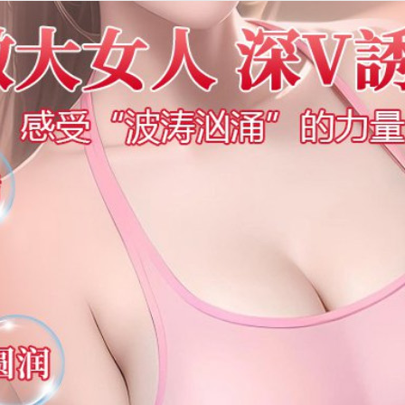
櫻桃果粉、煙醯胺等有效胸部變大保健食品、美胸豐胸飲品推薦葛根弹性胶原
胸飲品的強強聯手，豐盈