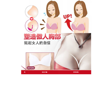
哪個女性不想擁有傲人的身材曲線呢？尤其胸部線
條，但是也有部分女性的曲線感不是那麼的明顯，所
以豐胸是現在很多人都在做的事情，
白高顆青木瓜保
健食品
的豐胸效果主要來自於葛根粉中富含多達數十
種的異黃酮類，這些天然的植物激素，都可以促進乳
腺的發育。
彙整
2026 年 8 月
2026 年 7 月
2026 年 6 月
2026 年 5 月
2026 年 4 月