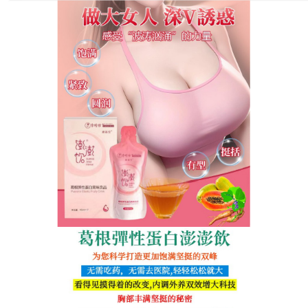
葛根彈性蛋白澎澎飲專賣店
月份:
2025 年 6 月
豐胸食品能有效調節激素分
泌，開啟魅力新境界
追求美麗的道路上，傲人的上圍是很多女性的追求，
可惜過了青春期，胸部難以再變大，現在，
豐胸食品
為你解決難題，它由金盞花提取物、木瓜汁粉等天然