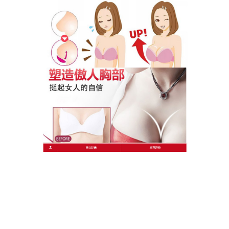
原料制成。金盞花有抗炎作用，木瓜能促進乳房發
育，這些天然成分能有效調節激素分泌，讓乳房更加
健康。飲品使用方便，隨時都能享受。豐胸食品堅持
飲用，胸部會越來越豐滿，讓你開啟魅力新境界。
發
分
2025 年 6 月 27 日
豐胸食品
佈
類
日
期:
美胸飲品能促進乳房的血液循
環，勾勒完美曲線
誰不想擁有令人艷羨的上圍，塑造出完美的身材曲
線，但青春期過後，胸部難以再自然發育，此時，不
妨試試
美胸飲品
，它以玫瑰花瓣粉、枸杞濃縮液等天
然成分為主。玫瑰美容養顏，枸杞滋補身體，這些成
分共同作用，調節女性內分泌，促進乳房的正常發