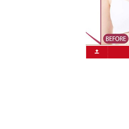
2024 年 2 月
2024 年 1 月
2023 年 12 月
分類
美胸飲品
胸部二次發育吃什麼
胸部變大保健食品
胸部變大喝什麼
胸部變大方法
豐胸方法
豐胸產品
豐胸食品
豐胸食物
豐胸飲品