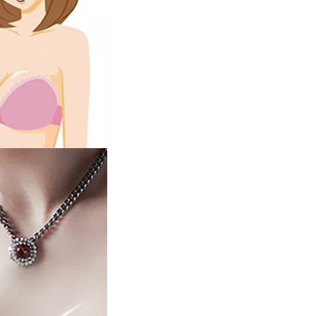
深度解析，為什麼美胸飲品是女性澎潤的天然聖
品
豐胸產品給輕熟女的豐盈課，利用天然葛根優雅
應對體態變化
近期留言
尚無留言可供顯示。