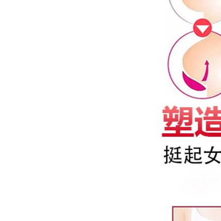
2025 年 11 月
2025 年 10 月
2025 年 9 月
2025 年 8 月
2025 年 7 月
2025 年 6 月
2025 年 5 月
2025 年 4 月
2025 年 3 月
2025 年 2 月
2025 年 1 月
2024 年 12 月
2024 年 11 月
2024 年 10 月
2024 年 9 月
2024 年 8 月
2024 年 7 月
2024 年 6 月
2024 年 5 月
2024 年 4 月
2024 年 3 月