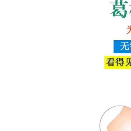
自信從胸懷開始， 美胸飲品
下
一
篇
文
章:
彙整
2026 年 8 月
2026 年 7 月
2026 年 6 月
2026 年 5 月
2026 年 4 月
2026 年 3 月
2026 年 2 月
2026 年 1 月
2025 年 12 月