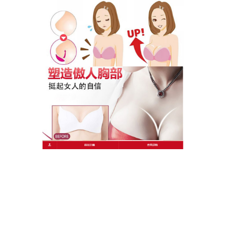
型，美胸飲品一次貼8小時，溫和的中藥成分讓胸部細
胞發育，下垂副乳硬塊都可以改善，悄悄的變大胸
妹。
作
發
分
admin
2024 年 6 月 15 日
美胸飲品
者
佈
類
日
期:
文
上一篇文章
章
豐胸產品的豐胸效果是很明顯的，可
上
一
以讓胸小的女孩子增大一個罩杯
導
篇
覽
文
章:
下一篇文章
豐胸產品增强乳房纖維組織彈性，促
下
一
進乳房圓潤挺拔