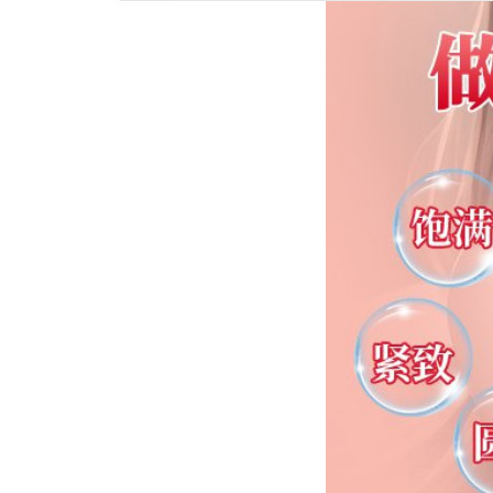
葛根彈性蛋白澎澎飲專賣店
此果味飲品主要成分是由野葛根粉、木瓜粉、膠原蛋白肽、針葉
豐胸飲品可以豐胸的
胸部的發育