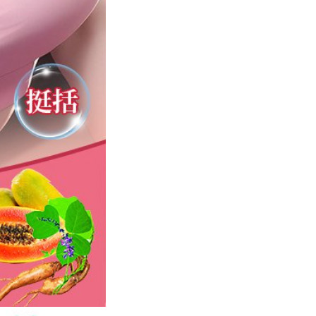
2026最新有效豐胸保健食品
吃什麼豐胸最有效
天然豐胸食物推薦
如何促進胸部發育
如何讓胸部變大的方法
懶人豐胸法
最有效豐胸方法推薦
有助胸部二次發育方法
白高顆青木瓜保健食品
美波保健飲品
美胸保健食品推薦
胸部發育黃金期吃什麼
胸部變大保健食品dcard
胸部變大吃什麼
膠原蛋白飲料推薦
葛根彈性蛋白果味飲品
葛根蛋白澎澎飲哪裡買
要吃什麼才可以讓胸部變大
豐胸乳食物推薦
豐胸保健品PTT哪個最有效