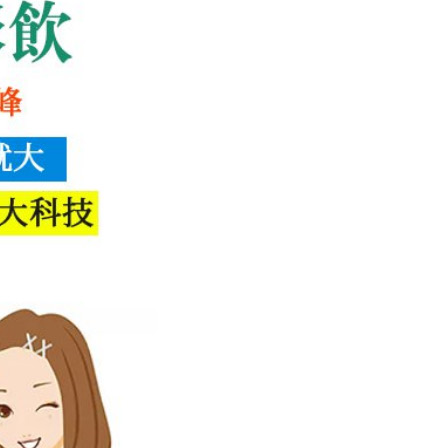
豐胸保健品推薦
豐胸保健飲品推薦
豐胸產品女人我最大
豐胸產品推薦
豐胸產品有效嗎
豐胸食物有哪些
長胸部的飲品
青木瓜葛根饮
青木瓜豐胸飲品推薦
近期文章
拒絕下垂焦慮，豐胸產品是您抵抗地心引力的天
然盟友
睡美人的保養經，美胸飲品利用睡眠時間進行深
層彈力修復
豐胸產品高CP值的豐盈投資，省下醫美錢喝出自
然的澎彈感