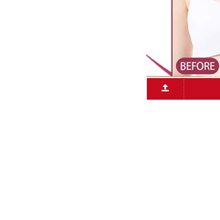
2023 年 12 月
分類
美胸飲品
胸部二次發育吃什麼
胸部變大保健食品
胸部變大喝什麼
胸部變大方法
豐胸方法
豐胸產品
豐胸食品
豐胸食物
豐胸飲品