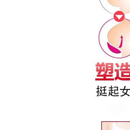
2025 年 10 月
2025 年 9 月
2025 年 8 月
2025 年 7 月
2025 年 6 月
2025 年 5 月
2025 年 4 月
2025 年 3 月
2025 年 2 月
2025 年 1 月
2024 年 12 月
2024 年 11 月
2024 年 10 月
2024 年 9 月
2024 年 8 月
2024 年 7 月
2024 年 6 月
2024 年 5 月
2024 年 4 月
2024 年 3 月
2024 年 2 月
2024 年 1 月