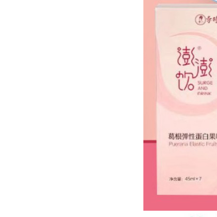
其實豐胸的話並不
食，同樣可以達到
作
admin
植物精粹成分，能
者
發
2024 年 4 月 30 日
質，同時還能調節
佈
分
豐胸飲品
二次發育，真正做
日
類
期:
文
上一篇文章
章
豐胸食品具有促進乳腺發育，
上
一
導
篇
覽
文
下一篇文章
章:
美胸飲品具有促進乳腺發育，
下